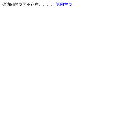
你访问的页面不存在。。。。
返回主页